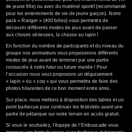
de jeune fille) ou avec du matériel sportif (recommandé
pour les enterrements de vie de jeune garçon). Notre
pack « Ranger » (400 billes) vous permettra de
découvrir différents modes de jeux avant de passer
aux choses sérieuses, la chasse au lapin !
En fonction du nombre de participants et du niveau du
groupe nos animateurs vous proposerons différents
modes de jeux avant de terminer par une partie
consacrée à notre futur ou future mariée ! Pour
l’occasion nous vous proposons un déguisement
« lapin » ou « coq » qui vous permettra de faire des
photos hilarantes de ce bon moment entre amis.
Sur place, nous mettons à disposition des tables et un
point barbecue pour continuer les festivités avant une
partie de pétanque sur notre terrain en accès gratuit.
Si vous le souhaitez, l’équipe de l’Embuscade vous