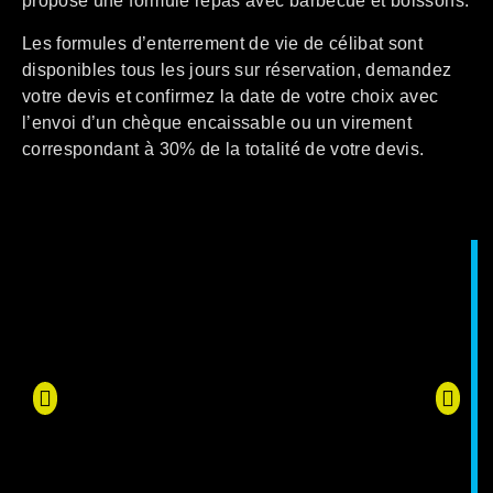
propose une formule repas avec barbecue et boissons.
Les formules d’enterrement de vie de célibat sont
disponibles tous les jours sur réservation, demandez
votre devis et confirmez la date de votre choix avec
l’envoi d’un chèque encaissable ou un virement
correspondant à 30% de la totalité de votre devis.