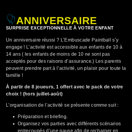
ANNIVERSAIRE
SURPRISE EXCEPTIONNELLE À VOTRE ENFANT
Un anniversaire réussi ? L’Embuscade Paintball s’y
engage ! L’activité est accessible aux enfants de 10 à
14 ans ( les enfants de moins de 10 ne sont pas
acceptés pour des raisons d’assurance.) Les parents
peuvent prendre part à l’activité, un plaisir pour toute la
famille !
À partir de 8 joueurs, 1 offert avec le pack de votre
choix ! (hors juillet-août)
L’organisation de l’activité se présente comme suit :
Préparation et briefing.
Organisez vos parties avec différents scénarios
entrecoupés d’une pause afin de recharger en