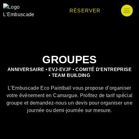
RÉSERVER
GROUPES
ANNIVERSAIRE • EVJ-EVJF • COMITÉ D'ENTREPRISE
• TEAM BUILDING
L’Embuscade Eco Paintball vous propose d’organiser
votre événement en Camargue. Profitez de tarif spécial
groupe et demandez-nous un devis pour organiser une
journée ou demi-journée sur mesure.