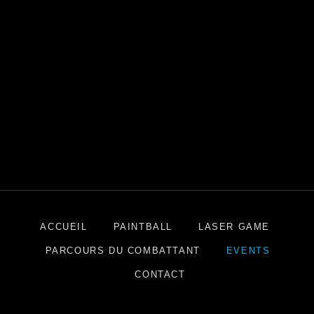
ACCUEIL
PAINTBALL
LASER GAME
PARCOURS DU COMBATTANT
EVENTS
CONTACT