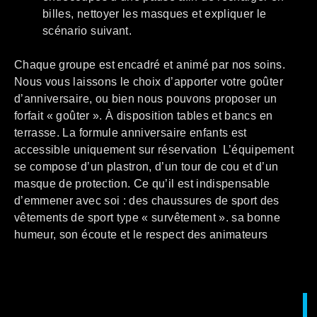
billes, nettoyer les masques et expliquer le
scénario suivant.
Chaque groupe est encadré et animé par nos soins.
Nous vous laissons le choix d’apporter votre goûter
d’anniversaire, ou bien nous pouvons proposer un
forfait « goûter ». À disposition tables et bancs en
terrasse. La formule anniversaire enfants est
accessible uniquement sur réservation L’équipement
se compose d’un plastron, d’un tour de cou et d’un
masque de protection. Ce qu’il est indispensable
d’emmener avec soi : des chaussures de sport des
vêtements de sport type « survêtement ». sa bonne
humeur, son écoute et le respect des animateurs