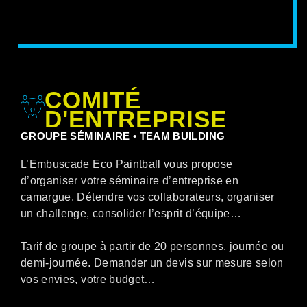
COMITÉ
D'ENTREPRISE
GROUPE SÉMINAIRE • TEAM BUILDING
L’Embuscade Eco Paintball vous propose
d’organiser votre séminaire d’entreprise en
camargue. Détendre vos collaborateurs, organiser
un challenge, consolider l’esprit d’équipe…
Tarif de groupe à partir de 20 personnes, journée ou
demi-journée. Demander un devis sur mesure selon
vos envies, votre budget…